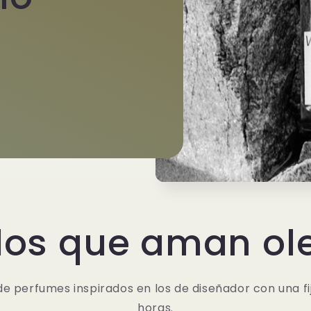
los que aman ole
e perfumes inspirados en los de diseñador con una fi
horas.