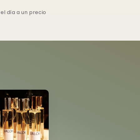
el día a un precio